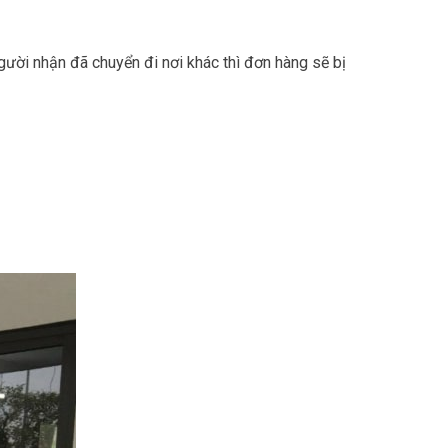
ười nhận đã chuyển đi nơi khác thì đơn hàng sẽ bị