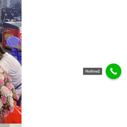
Hotline2