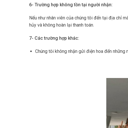
6- Trường hợp không tồn tại người nhận:
Nếu như nhân viên của chúng tôi đến tại địa chỉ 
hủy và không hoàn lại thanh toán.
7- Các trường hợp khác:
Chúng tôi không nhận gửi điện hoa đến những 