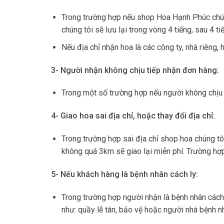
Trong trường hợp nếu shop Hoa Hạnh Phúc chú
chúng tôi sẽ lưu lại trong vòng 4 tiếng, sau 4 
Nếu địa chỉ nhận hoa là các công ty, nhà riêng
3- Người nhận không chịu tiếp nhận đơn hàng:
Trong một số trường hợp nếu người không chịu 
4- Giao hoa sai địa chỉ, hoặc thay đổi địa chỉ:
Trong trường hợp sai địa chỉ shop hoa chúng tôi 
không quá 3km sẽ giao lại miễn phí. Trường hợp
5- Nếu khách hàng là bệnh nhân cách ly:
Trong trường hợp người nhận là bệnh nhân cách l
như: quầy lễ tân, bảo vệ hoặc người nhà bệnh n