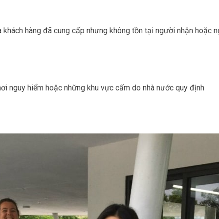
mà khách hàng đã cung cấp nhưng không tồn tại người nhận hoặc ng
nơi nguy hiểm hoặc những khu vực cấm do nhà nước quy định