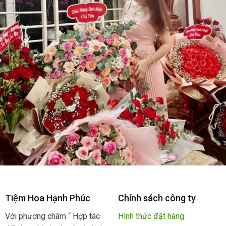
Tiệm Hoa Hạnh Phúc
Chính sách công ty
Với phương châm “ Hợp tác
Hình thức đặt hàng