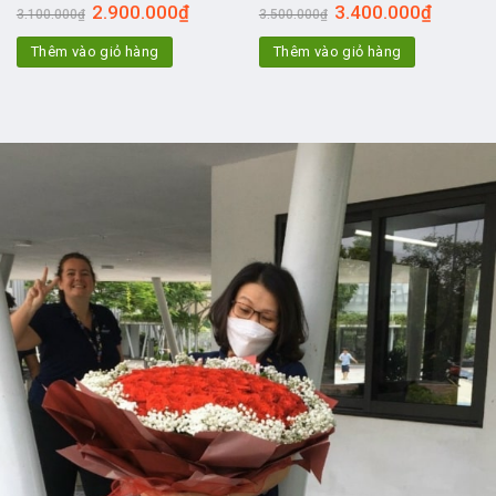
2.900.000
₫
3.400.000
₫
3.100.000
₫
3.500.000
₫
Thêm vào giỏ hàng
Thêm vào giỏ hàng