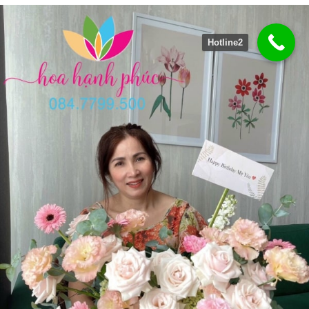
Hotline2