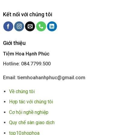
Kết nối với chúng tôi
Giới thiệu
Tiệm Hoa Hạnh Phúc
Hotline: 084.7799.500
Email: tiemhoahanhphuc@gmail.com
Về chúng tôi
Hợp tác với chúng tôi
Cơ hội nghề nghiệp
Quy chế sàn giao dịch
top10shophoa