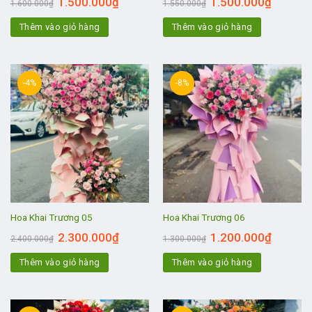
1.500.000
₫
1.500.000
₫
1.600.000
₫
1.550.000
₫
Thêm vào giỏ hàng
Thêm vào giỏ hàng
-4%
-8%
Hoa Khai Trương 05
Hoa Khai Trương 06
2.300.000
₫
1.200.000
₫
2.400.000
₫
1.300.000
₫
Thêm vào giỏ hàng
Thêm vào giỏ hàng