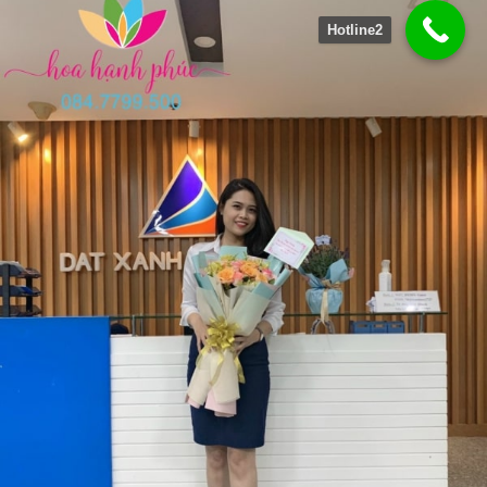
Hotline2