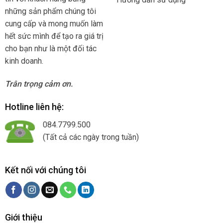
những sản phẩm chúng tôi
cung cấp và mong muốn làm
hết sức mình để tạo ra giá trị
cho bạn như là một đối tác
kinh doanh.
Trân trọng cảm ơn.
Hotline liên hệ:
084.7799.500
(Tất cả các ngày trong tuần)
Kết nối với chúng tôi
Giới thiệu