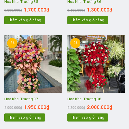
Hoa Khai Trương 35
Hoa Khai Trương 36
1.700.000
₫
1.300.000
₫
1.800.000
₫
1.400.000
₫
Thêm vào giỏ hàng
Thêm vào giỏ hàng
-3%
-9%
Hoa Khai Trương 37
Hoa Khai Trương 38
1.950.000
₫
2.000.000
₫
2.000.000
₫
2.200.000
₫
Thêm vào giỏ hàng
Thêm vào giỏ hàng