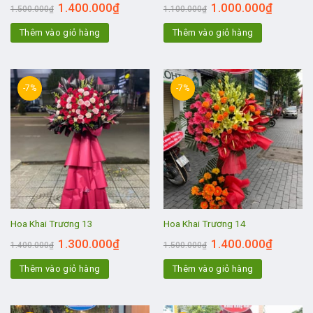
1.400.000
₫
1.000.000
₫
1.500.000
₫
1.100.000
₫
Thêm vào giỏ hàng
Thêm vào giỏ hàng
-7%
-7%
Hoa Khai Trương 13
Hoa Khai Trương 14
1.300.000
₫
1.400.000
₫
1.400.000
₫
1.500.000
₫
Thêm vào giỏ hàng
Thêm vào giỏ hàng