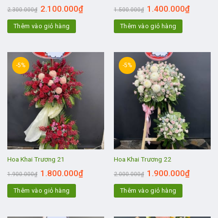
2.100.000
₫
1.400.000
₫
2.300.000
₫
1.500.000
₫
Thêm vào giỏ hàng
Thêm vào giỏ hàng
-5%
-5%
Hoa Khai Trương 21
Hoa Khai Trương 22
1.800.000
₫
1.900.000
₫
1.900.000
₫
2.000.000
₫
Thêm vào giỏ hàng
Thêm vào giỏ hàng