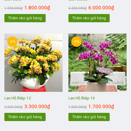
1.800.000
₫
6.000.000
₫
1.900.000
₫
6.200.000
₫
Thêm vào giỏ hàng
Thêm vào giỏ hàng
-6%
-6%
Lan Hồ Điệp 12
Lan Hồ Điệp 13
3.300.000
₫
1.700.000
₫
3.500.000
₫
1.800.000
₫
Thêm vào giỏ hàng
Thêm vào giỏ hàng