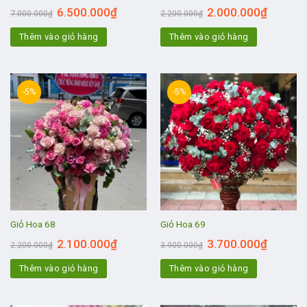
6.500.000
₫
2.000.000
₫
7.000.000
₫
2.200.000
₫
Thêm vào giỏ hàng
Thêm vào giỏ hàng
-5%
-5%
Giỏ Hoa 68
Giỏ Hoa 69
2.100.000
₫
3.700.000
₫
2.200.000
₫
3.900.000
₫
Thêm vào giỏ hàng
Thêm vào giỏ hàng