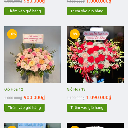
950.000
₫
1.000.000
₫
1.000.000
₫
1.100.000
₫
Thêm vào giỏ hàng
Thêm vào giỏ hàng
-10%
-8%
Giỏ Hoa 12
Giỏ Hoa 13
900.000
₫
1.090.000
₫
1.000.000
₫
1.190.000
₫
Thêm vào giỏ hàng
Thêm vào giỏ hàng