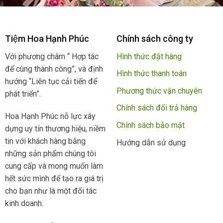
Tiệm Hoa Hạnh Phúc
Chính sách công ty
Với phương châm “ Hợp tác
Hình thức đặt hàng
để cùng thành công”, và định
Hình thức thanh toán
hướng “Liên tục cải tiến để
Phương thức vận chuyên
phát triển”.
Chính sách đổi trả hàng
Hoa Hạnh Phúc nỗ lực xây
Chính sách bảo mật
dựng uy tín thương hiệu, niềm
tin với khách hàng bằng
Hướng dẫn sử dụng
những sản phẩm chúng tôi
cung cấp và mong muốn làm
hết sức mình để tạo ra giá trị
cho bạn như là một đối tác
kinh doanh.