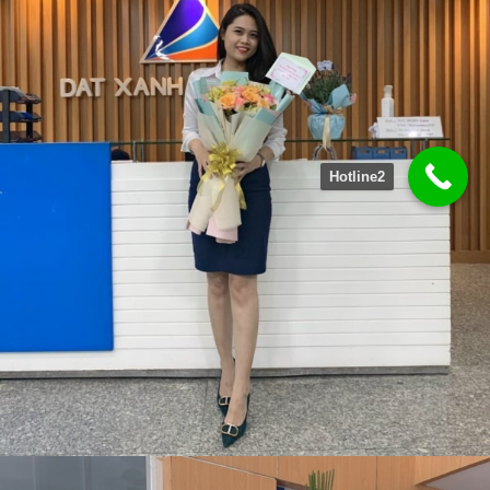
Hotline2