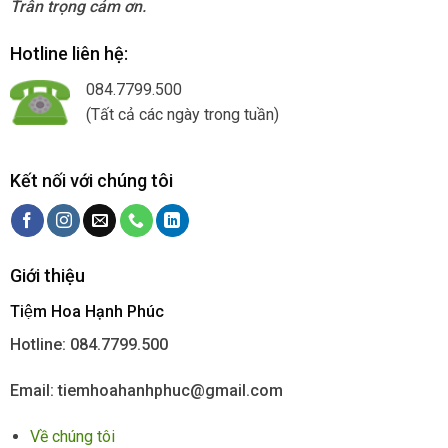
Trân trọng cảm ơn.
Hotline liên hệ:
084.7799.500
(Tất cả các ngày trong tuần)
Kết nối với chúng tôi
Giới thiệu
Tiệm Hoa Hạnh Phúc
Hotline: 084.7799.500
Email: tiemhoahanhphuc@gmail.com
Về chúng tôi