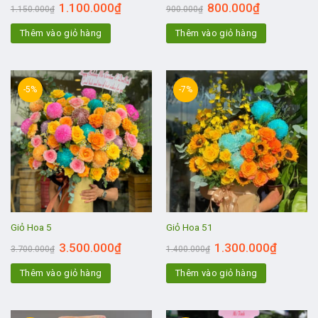
1.100.000
₫
800.000
₫
1.150.000
₫
900.000
₫
Thêm vào giỏ hàng
Thêm vào giỏ hàng
-5%
-7%
Giỏ Hoa 5
Giỏ Hoa 51
3.500.000
₫
1.300.000
₫
3.700.000
₫
1.400.000
₫
Thêm vào giỏ hàng
Thêm vào giỏ hàng