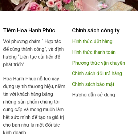
Tiệm Hoa Hạnh Phúc
Chính sách công ty
Với phương châm “ Hợp tác
Hình thức đặt hàng
để cùng thành công”, và định
Hình thức thanh toán
hướng “Liên tục cải tiến để
Phương thức vận chuyên
phát triển”.
Chính sách đổi trả hàng
Hoa Hạnh Phúc nỗ lực xây
Chính sách bảo mật
dựng uy tín thương hiệu, niềm
tin với khách hàng bằng
Hướng dẫn sử dụng
những sản phẩm chúng tôi
cung cấp và mong muốn làm
hết sức mình để tạo ra giá trị
cho bạn như là một đối tác
kinh doanh.