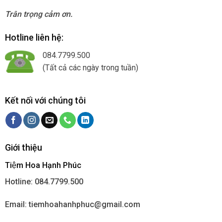
Trân trọng cảm ơn.
Hotline liên hệ:
084.7799.500
(Tất cả các ngày trong tuần)
Kết nối với chúng tôi
Giới thiệu
Tiệm Hoa Hạnh Phúc
Hotline: 084.7799.500
Email: tiemhoahanhphuc@gmail.com