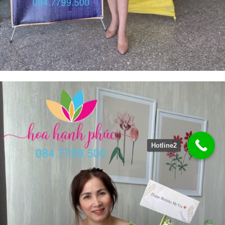
Hotline2