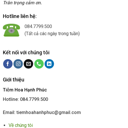
Trân trọng cảm ơn.
Hotline liên hệ:
084.7799.500
(Tất cả các ngày trong tuần)
Kết nối với chúng tôi
Giới thiệu
Tiệm Hoa Hạnh Phúc
Hotline: 084.7799.500
Email: tiemhoahanhphuc@gmail.com
Về chúng tôi