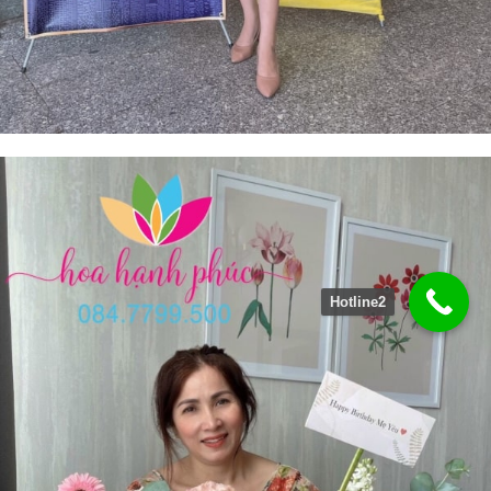
Hotline2