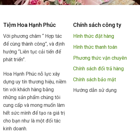
Tiệm Hoa Hạnh Phúc
Chính sách công ty
Với phương châm “ Hợp tác
Hình thức đặt hàng
để cùng thành công”, và định
Hình thức thanh toán
hướng “Liên tục cải tiến để
Phương thức vận chuyên
phát triển”.
Chính sách đổi trả hàng
Hoa Hạnh Phúc nỗ lực xây
Chính sách bảo mật
dựng uy tín thương hiệu, niềm
tin với khách hàng bằng
Hướng dẫn sử dụng
những sản phẩm chúng tôi
cung cấp và mong muốn làm
hết sức mình để tạo ra giá trị
cho bạn như là một đối tác
kinh doanh.