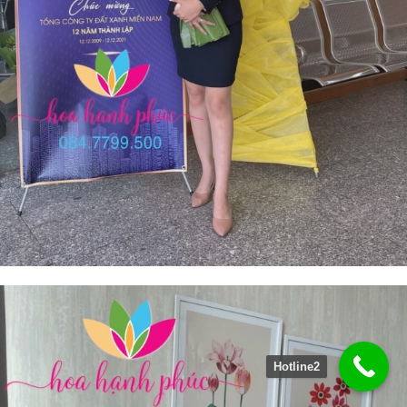
Hotline2