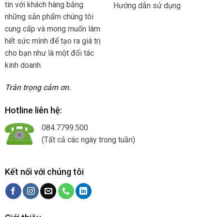
tin với khách hàng bằng
Hướng dẫn sử dụng
những sản phẩm chúng tôi
cung cấp và mong muốn làm
hết sức mình để tạo ra giá trị
cho bạn như là một đối tác
kinh doanh.
Trân trọng cảm ơn.
Hotline liên hệ:
084.7799.500
(Tất cả các ngày trong tuần)
Kết nối với chúng tôi