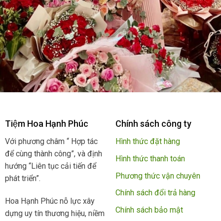
Tiệm Hoa Hạnh Phúc
Chính sách công ty
Với phương châm “ Hợp tác
Hình thức đặt hàng
để cùng thành công”, và định
Hình thức thanh toán
hướng “Liên tục cải tiến để
Phương thức vận chuyên
phát triển”.
Chính sách đổi trả hàng
Hoa Hạnh Phúc nỗ lực xây
Chính sách bảo mật
dựng uy tín thương hiệu, niềm