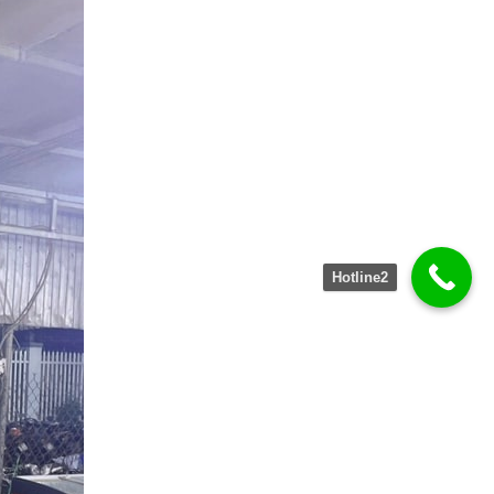
Hotline2