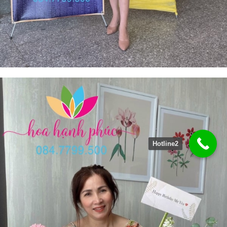
Hotline2