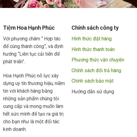
Tiệm Hoa Hạnh Phúc
Chính sách công ty
Với phương châm “ Hợp tác
Hình thức đặt hàng
để cùng thành công”, và định
Hình thức thanh toán
hướng “Liên tục cải tiến để
Phương thức vận chuyên
phát triển”.
Chính sách đổi trả hàng
Hoa Hạnh Phúc nỗ lực xây
Chính sách bảo mật
dựng uy tín thương hiệu, niềm
tin với khách hàng bằng
Hướng dẫn sử dụng
những sản phẩm chúng tôi
cung cấp và mong muốn làm
hết sức mình để tạo ra giá trị
cho bạn như là một đối tác
kinh doanh.