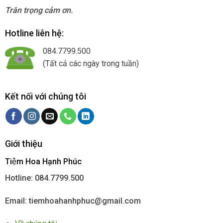
Trân trọng cảm ơn.
Hotline liên hệ:
084.7799.500
(Tất cả các ngày trong tuần)
Kết nối với chúng tôi
Giới thiệu
Tiệm Hoa Hạnh Phúc
Hotline: 084.7799.500
Email: tiemhoahanhphuc@gmail.com