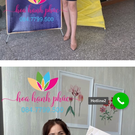
Hotline2