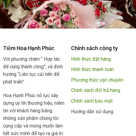
Tiệm Hoa Hạnh Phúc
Chính sách công ty
Với phương châm “ Hợp tác
Hình thức đặt hàng
để cùng thành công”, và định
Hình thức thanh toán
hướng “Liên tục cải tiến để
Phương thức vận chuyên
phát triển”.
Chính sách đổi trả hàng
Hoa Hạnh Phúc nỗ lực xây
Chính sách bảo mật
dựng uy tín thương hiệu, niềm
tin với khách hàng bằng
Hướng dẫn sử dụng
những sản phẩm chúng tôi
cung cấp và mong muốn làm
hết sức mình để tạo ra giá trị