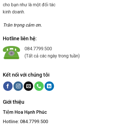
cho bạn như là một đối tác
kinh doanh.
Trân trọng cảm ơn.
Hotline liên hệ:
084.7799.500
(Tất cả các ngày trong tuần)
Kết nối với chúng tôi
Giới thiệu
Tiệm Hoa Hạnh Phúc
Hotline: 084.7799.500