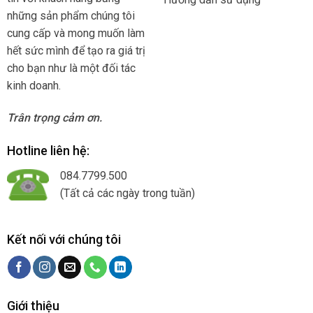
những sản phẩm chúng tôi
cung cấp và mong muốn làm
hết sức mình để tạo ra giá trị
cho bạn như là một đối tác
kinh doanh.
Trân trọng cảm ơn.
Hotline liên hệ:
084.7799.500
(Tất cả các ngày trong tuần)
Kết nối với chúng tôi
Giới thiệu