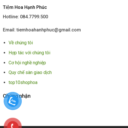
Tiệm Hoa Hạnh Phúc
Hotline: 084.7799.500
Email: tiemhoahanhphuc@gmail.com
Về chúng tôi
Hợp tác với chúng tôi
Cơ hội nghề nghiệp
Quy chế sàn giao dịch
top10shophoa
Chứng nhận