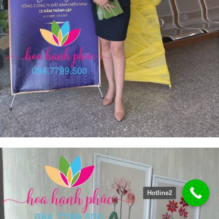
Hotline2