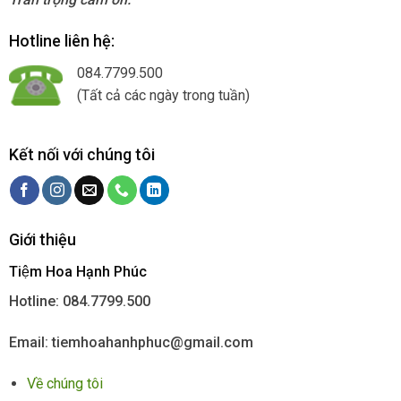
Hotline liên hệ:
084.7799.500
(Tất cả các ngày trong tuần)
Kết nối với chúng tôi
Giới thiệu
Tiệm Hoa Hạnh Phúc
Hotline: 084.7799.500
Email: tiemhoahanhphuc@gmail.com
Về chúng tôi