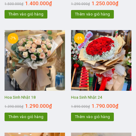
1.400.000
₫
1.250.000
₫
1.500.000
₫
1.290.000
₫
Thêm vào giỏ hàng
Thêm vào giỏ hàng
-7%
-5%
Hoa Sinh Nhật 18
Hoa Sinh Nhật 24
1.290.000
₫
1.790.000
₫
1.390.000
₫
1.890.000
₫
Thêm vào giỏ hàng
Thêm vào giỏ hàng