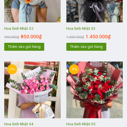
Hoa Sinh Nhật 32
Hoa Sinh Nhật 33
850.000
₫
1.450.000
₫
900.000
₫
1.550.000
₫
Thêm vào giỏ hàng
Thêm vào giỏ hàng
-5%
-8%
Hoa Sinh Nhật 34
Hoa Sinh Nhật 35