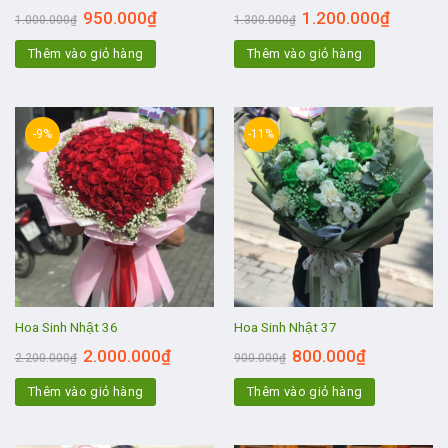
950.000
₫
1.200.000
₫
1.000.000
₫
1.300.000
₫
Thêm vào giỏ hàng
Thêm vào giỏ hàng
-9%
-11%
Hoa Sinh Nhật 36
Hoa Sinh Nhật 37
2.000.000
₫
800.000
₫
2.200.000
₫
900.000
₫
Thêm vào giỏ hàng
Thêm vào giỏ hàng