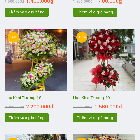
1.400.000
₫
1.400.000
₫
1.500.000
₫
1.500.000
₫
Thêm vào giỏ hàng
Thêm vào giỏ hàng
-4%
-11%
Hoa Khai Trương 18
Hoa Khai Trương 40
2.200.000
₫
1.580.000
₫
2.300.000
₫
1.780.000
₫
Thêm vào giỏ hàng
Thêm vào giỏ hàng