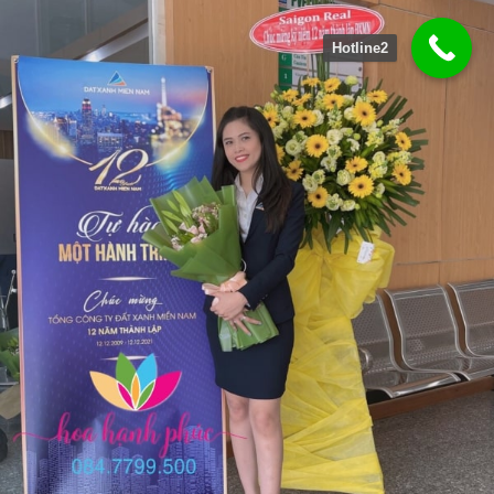
Hotline2